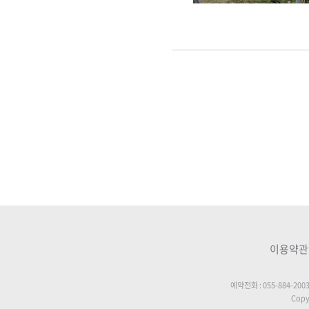
이용약관
예약전화 : 055-884-200
Copyr